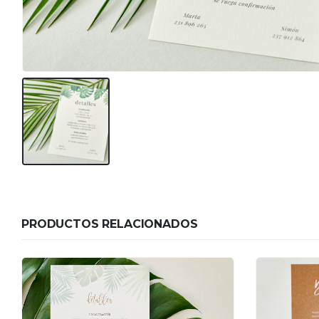
PRODUCTOS RELACIONADOS