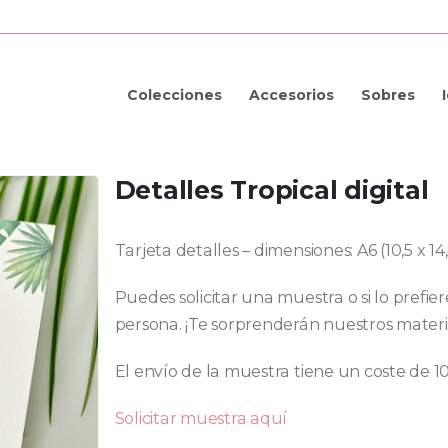
Colecciones
Accesorios
Sobres
Detalles Tropical digital
Tarjeta detalles – dimensiones: A6 (10,5 x 1
Puedes solicitar una muestra o si lo prefie
persona. ¡Te sorprenderán nuestros materi
El envío de la muestra tiene un coste de 1
Solicitar muestra aquí