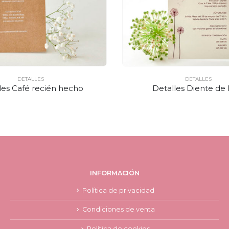
DETALLES
DETALLES
les Café recién hecho
Detalles Diente de 
INFORMACIÓN
Política de privacidad
Condiciones de venta
Política de cookies