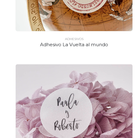
ADHESIVOS
Adhesivo La Vuelta al mundo