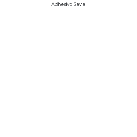
Adhesivo Savia