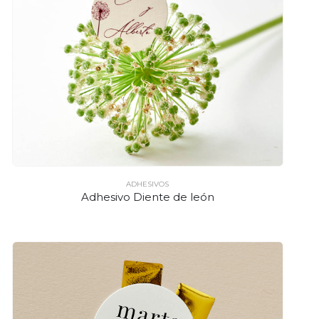
ADHESIVOS
Adhesivo Diente de león