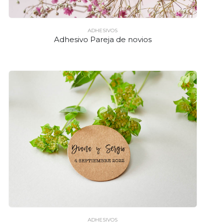
ADHESIVOS
Adhesivo Pareja de novios
ADHESIVOS