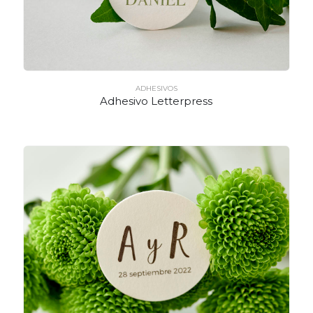
ADHESIVOS
Adhesivo Letterpress