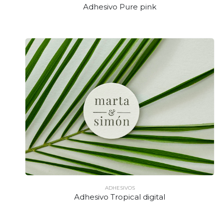
Adhesivo Pure pink
ADHESIVOS
Adhesivo Tropical digital