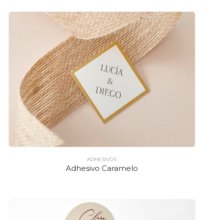
ADHESIVOS
Adhesivo Caramelo