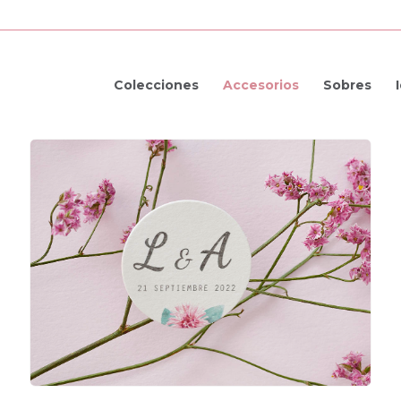
Colecciones
Accesorios
Sobres