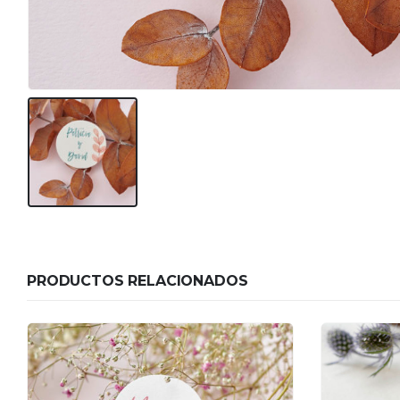
PRODUCTOS RELACIONADOS