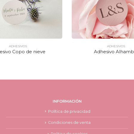
ADHESIVOS
ADHESIVOS
esivo Copo de nieve
Adhesivo Alhamb
INFORMACIÓN
Política de privacidad
Condiciones de venta
Política de cookies