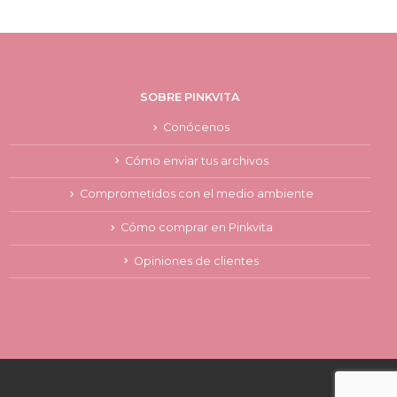
SOBRE PINKVITA
Conócenos
Cómo enviar tus archivos
Comprometidos con el medio ambiente
Cómo comprar en Pinkvita
Opiniones de clientes