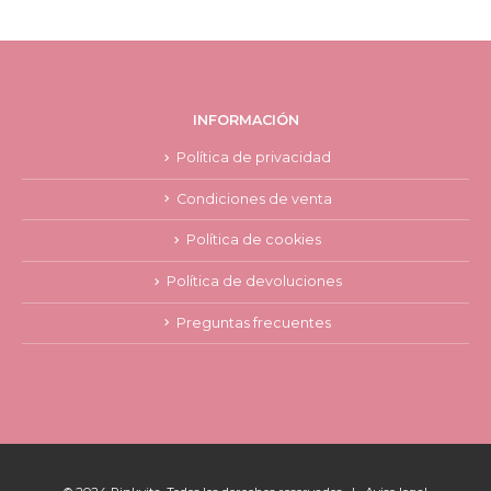
INFORMACIÓN
Política de privacidad
Condiciones de venta
Política de cookies
Política de devoluciones
Preguntas frecuentes