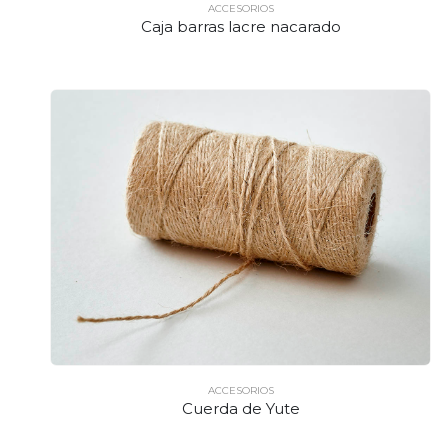
ACCESORIOS
Caja barras lacre nacarado
ACCESORIOS
Cuerda de Yute