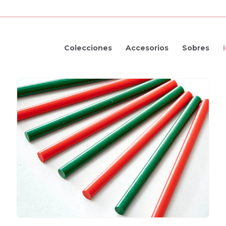
Colecciones
Accesorios
Sobres