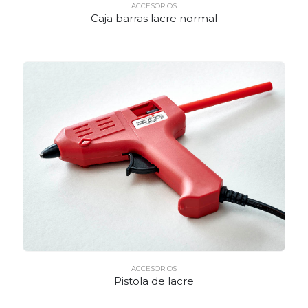
ACCESORIOS
Caja barras lacre normal
ACCESORIOS
Pistola de lacre