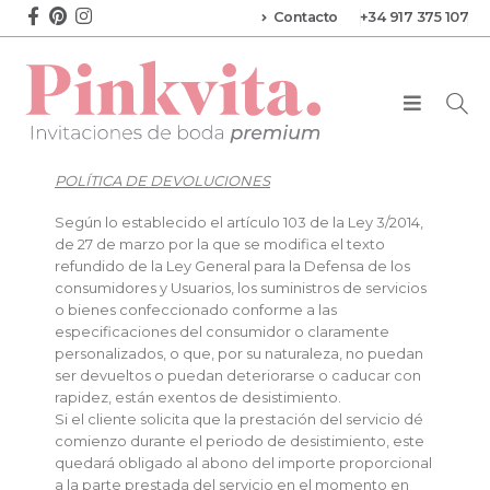
Contacto
+34 917 375 107
POLÍTICA DE DEVOLUCIONES
Según lo establecido el artículo 103 de la Ley 3/2014,
de 27 de marzo por la que se modifica el texto
refundido de la Ley General para la Defensa de los
consumidores y Usuarios, los suministros de servicios
o bienes confeccionado conforme a las
especificaciones del consumidor o claramente
personalizados, o que, por su naturaleza, no puedan
ser devueltos o puedan deteriorarse o caducar con
rapidez, están exentos de desistimiento.
Si el cliente solicita que la prestación del servicio dé
comienzo durante el periodo de desistimiento, este
quedará obligado al abono del importe proporcional
a la parte prestada del servicio en el momento en