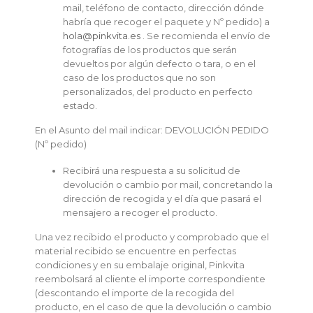
mail, teléfono de contacto, dirección dónde
habría que recoger el paquete y Nº pedido) a
hola@pinkvita.es
. Se recomienda el envío de
fotografías de los productos que serán
devueltos por algún defecto o tara, o en el
caso de los productos que no son
personalizados, del producto en perfecto
estado.
En el Asunto del mail indicar: DEVOLUCIÓN PEDIDO
(Nº pedido)
Recibirá una respuesta a su solicitud de
devolución o cambio por mail, concretando la
dirección de recogida y el día que pasará el
mensajero a recoger el producto.
Una vez recibido el producto y comprobado que el
material recibido se encuentre en perfectas
condiciones y en su embalaje original, Pinkvita
reembolsará al cliente el importe correspondiente
(descontando el importe de la recogida del
producto, en el caso de que la devolución o cambio