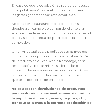
En caso de que la devolución se realice por causas
no imputables a Pinkvita, el comprador correrá con
los gastos generados por esta devolución.
Se consideran causas no imputables a que sean
debidos a un cambio de opinión del cliente o un
error del cliente en el momento de realizar el pedido
o una visión incorrecta del producto en la pantalla del
comprador.
Omán Artes Gráficas, S.L. aplica todas las medidas
concernientes a proporcionar una visualización fiel
del producto en el Sitio Web, sin embargo, no se
responsabiliza por las mínimas diferencias o
inexactitudes que puedan existir debido a falta de
resolución de la pantalla, o problemas del navegador
que se utilice u otros de esta índole.
No se aceptan devoluciones de productos
personalizados como invitaciones de boda o
la papelería de boda (menús, tarjetas, etc.).
por causas ajenas a la correcta producción de