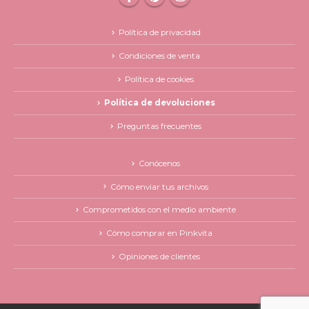
Política de privacidad
Condiciones de venta
Política de cookies
Política de devoluciones
Preguntas frecuentes
Conócenos
Cómo enviar tus archivos
Comprometidos con el medio ambiente
Cómo comprar en Pinkvita
Opiniones de clientes