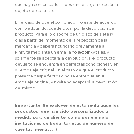
que haya comunicado su desistimiento, en relación al
objeto del contrato.
En el caso de que el comprador no esté de acuerdo
con lo adquirido, puede optar por la devolución del
producto. Para ello dispone de un plazo de siete (7)
días a partir del momento de la recepción de la
mercancía y deberá notificarlo previamente a
Pinkvita mediante un email a
hola@pinkvita.es
, y
solamente se aceptará la devolución, si el producto
devuelto se encuentra en perfectas condiciones y en
su embalaje original. En el caso de que el producto
presente desperfectos o no se entregue en su
embalaje original, Pinkvita no aceptará la devolución
del mismo.
Importante: Se excluyen de esta regla aquellos
productos, que han sido personalizados a
medida para un cliente, como por ejemplo
invitaciones de boda, tarjetas de número de
cuentas, menús, …)