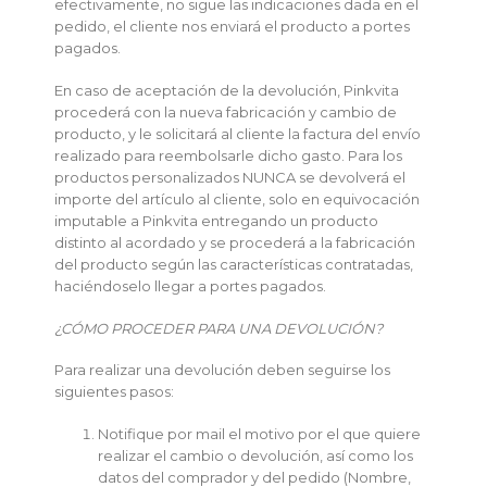
efectivamente, no sigue las indicaciones dada en el
pedido, el cliente nos enviará el producto a portes
pagados.
En caso de aceptación de la devolución, Pinkvita
procederá con la nueva fabricación y cambio de
producto, y le solicitará al cliente la factura del envío
realizado para reembolsarle dicho gasto. Para los
productos personalizados NUNCA se devolverá el
importe del artículo al cliente, solo en equivocación
imputable a Pinkvita entregando un producto
distinto al acordado y se procederá a la fabricación
del producto según las características contratadas,
haciéndoselo llegar a portes pagados.
¿CÓMO PROCEDER PARA UNA DEVOLUCIÓN?
Para realizar una devolución deben seguirse los
siguientes pasos:
Notifique por mail el motivo por el que quiere
realizar el cambio o devolución, así como los
datos del comprador y del pedido (Nombre,