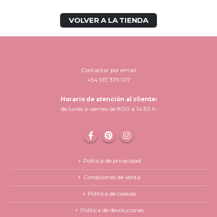
VOLVER A LA TIENDA
Contactar por email
+34 917 375 107
Horario de atención al cliente:
de lunes a viernes de 8:00 a 14:30 h.
Política de privacidad
Condiciones de venta
Política de cookies
Política de devoluciones