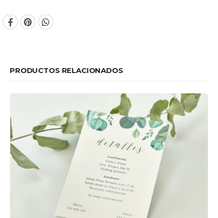
PRODUCTOS RELACIONADOS