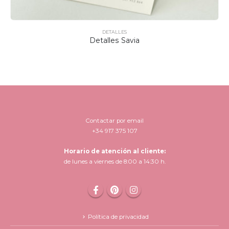
DETALLES
Detalles Savia
Contactar por email
+34 917 375 107
Horario de atención al cliente:
de lunes a viernes de 8:00 a 14:30 h.
Política de privacidad