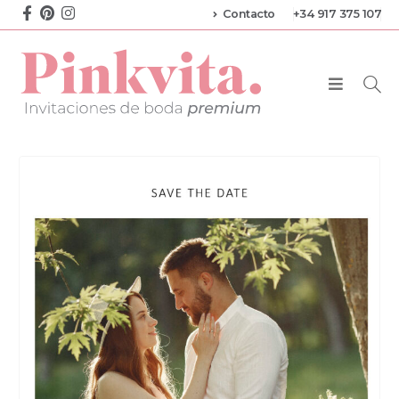
Contacto
+34 917 375 107