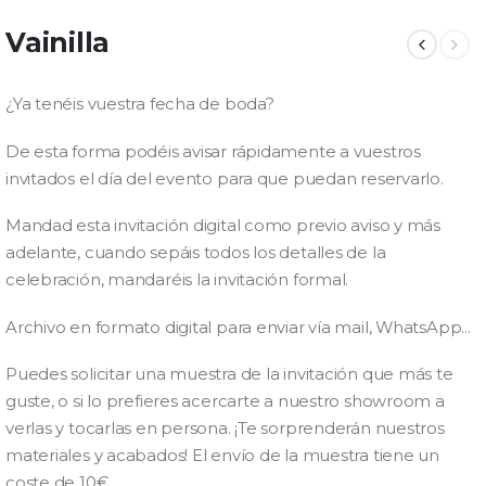
Vainilla
¿Ya tenéis vuestra fecha de boda?
De esta forma podéis avisar rápidamente a vuestros
invitados el día del evento para que puedan reservarlo.
Mandad esta invitación digital como previo aviso y más
adelante, cuando sepáis todos los detalles de la
celebración, mandaréis la invitación formal.
Archivo en formato digital para enviar vía mail, WhatsApp…
Puedes solicitar una muestra de la invitación que más te
guste, o si lo prefieres acercarte a nuestro showroom a
verlas y tocarlas en persona. ¡Te sorprenderán nuestros
materiales y acabados! El envío de la muestra tiene un
coste de 10€.