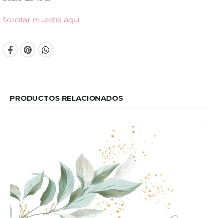
Solicitar muestra aquí
PRODUCTOS RELACIONADOS