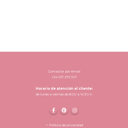
Contactar por email
+34 917 375 107
Horario de atención al cliente:
de lunes a viernes de 8:00 a 14:30 h.
Política de privacidad