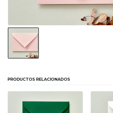
PRODUCTOS RELACIONADOS