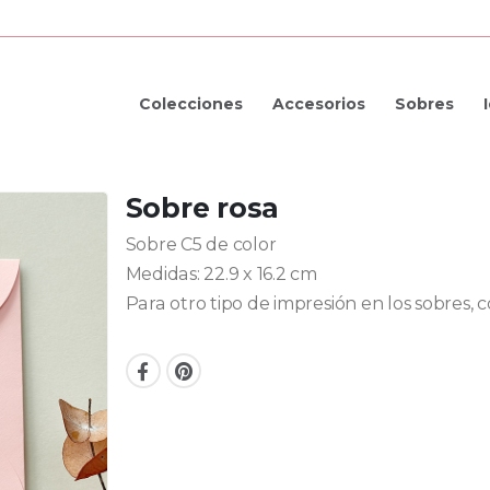
Colecciones
Accesorios
Sobres
Sobre rosa
Sobre C5 de color
Medidas: 22.9 x 16.2 cm
Para otro tipo de impresión en los sobres,