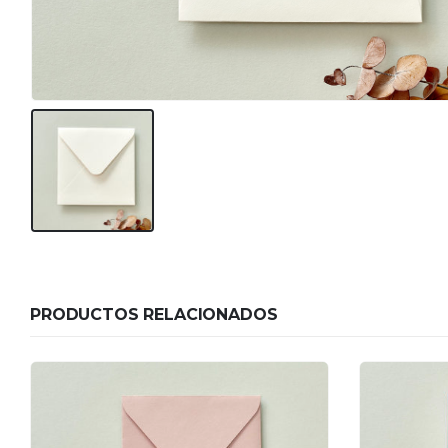
PRODUCTOS RELACIONADOS