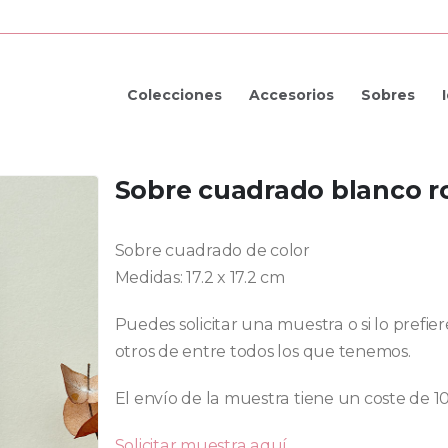
Colecciones
Accesorios
Sobres
Sobre cuadrado blanco r
Sobre cuadrado de color
Medidas: 17.2 x 17.2 cm
Puedes solicitar una muestra o si lo prefi
otros de entre todos los que tenemos.
El envío de la muestra tiene un coste de 1
Solicitar muestra aquí