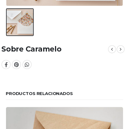
Sobre Caramelo
PRODUCTOS RELACIONADOS