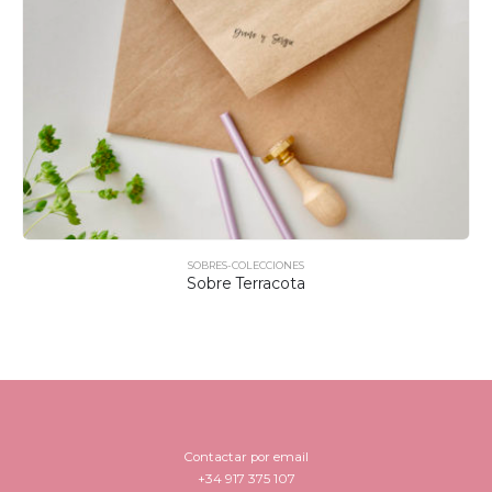
SOBRES-COLECCIONES
Sobre Terracota
Contactar por email
+34 917 375 107