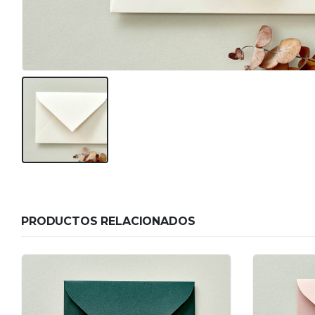
PRODUCTOS RELACIONADOS