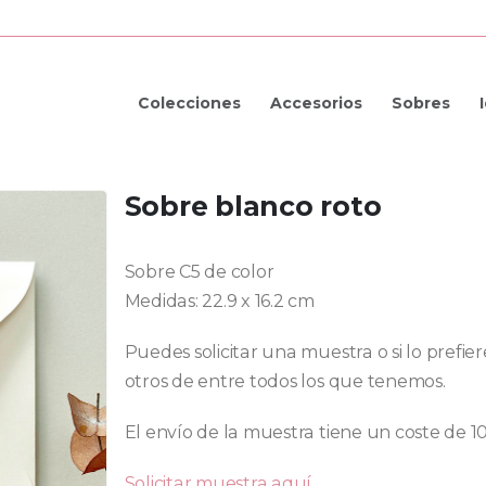
Colecciones
Accesorios
Sobres
Sobre blanco roto
Sobre C5 de color
Medidas: 22.9 x 16.2 cm
Puedes solicitar una muestra o si lo prefi
otros de entre todos los que tenemos.
El envío de la muestra tiene un coste de 1
Solicitar muestra aquí