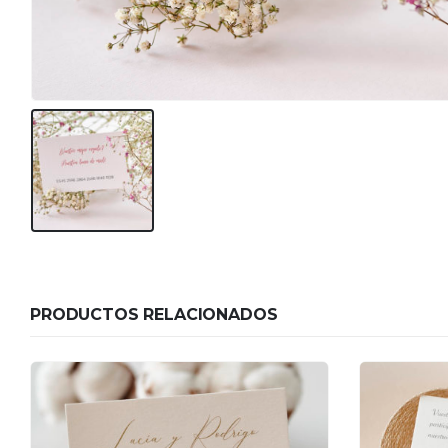
PRODUCTOS RELACIONADOS