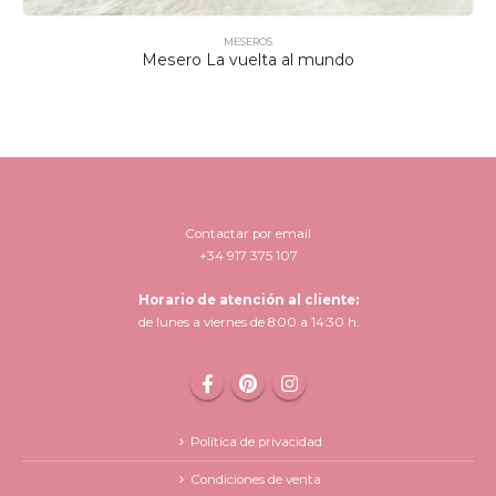
MESEROS
Mesero La vuelta al mundo
Contactar por email
+34 917 375 107
Horario de atención al cliente:
de lunes a viernes de 8:00 a 14:30 h.
Política de privacidad
Condiciones de venta