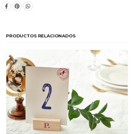
PRODUCTOS RELACIONADOS