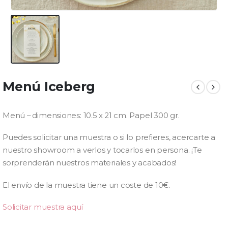
Menú Iceberg
Menú – dimensiones: 10.5 x 21 cm. Papel 300 gr.
Puedes solicitar una muestra o si lo prefieres, acercarte a
nuestro showroom a verlos y tocarlos en persona. ¡Te
sorprenderán nuestros materiales y acabados!
El envío de la muestra tiene un coste de 10€.
Solicitar muestra aquí