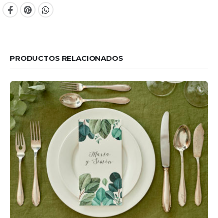
PRODUCTOS RELACIONADOS