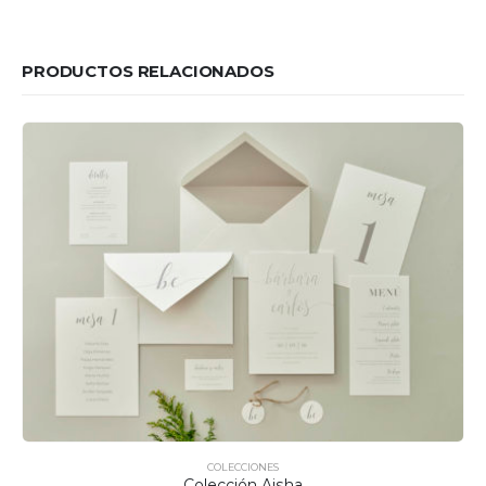
PRODUCTOS RELACIONADOS
COLECCIONES
Colección Aisha