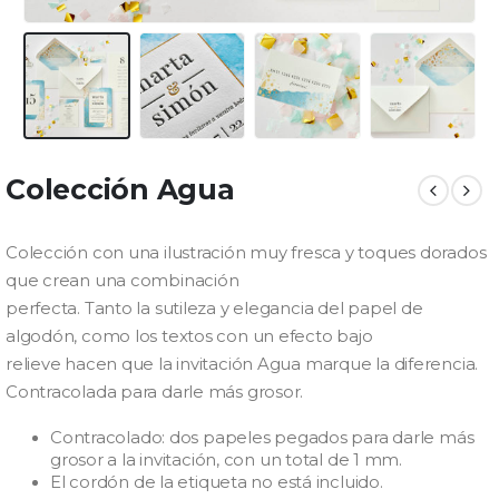
Colección Agua
Colección con una ilustración muy fresca y toques dorados
que crean una combinación
perfecta. Tanto la sutileza y elegancia del papel de
algodón, como los textos con un efecto bajo
relieve hacen que la invitación Agua marque la diferencia.
Contracolada para darle más grosor.
Contracolado: dos papeles pegados para darle más
grosor a la invitación, con un total de 1 mm.
El cordón de la etiqueta no está incluido.