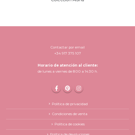
Contactar por email
+34 917 375 107
Horario de atención al cliente:
de lunes a viernes de 8:00 a 14:30 h.
Política de privacidad
Condiciones de venta
Política de cookies
Política de devoluciones